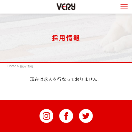
採用情報
Home
>
採用情報
現在は求人を行なっておりません。