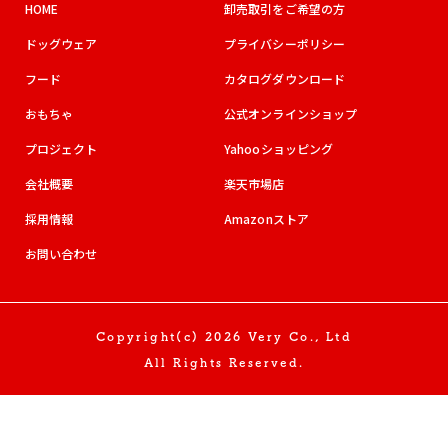
HOME
卸売取引をご希望の方
ドッグウェア
プライバシーポリシー
フード
カタログダウンロード
おもちゃ
公式オンラインショップ
プロジェクト
Yahooショッピング
会社概要
楽天市場店
採用情報
Amazonストア
お問い合わせ
Copyright(c) 2026 Very Co., Ltd
All Rights Reserved.