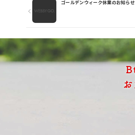
ゴールデンウィーク休業のお知らせ
お