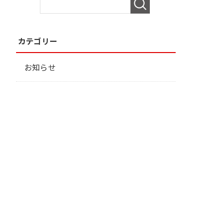
カテゴリー
お知らせ