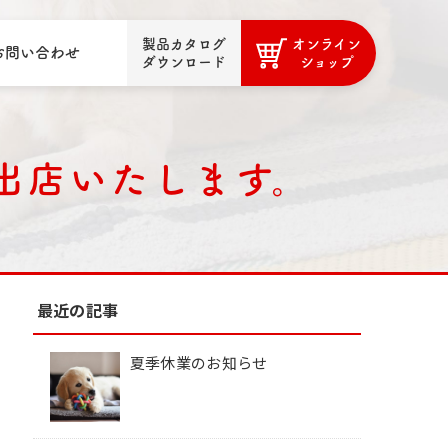
製品カタログ
オンライン
お問い合わせ
ダウンロード
ショップ
に出店いたします。
最近の記事
夏季休業のお知らせ