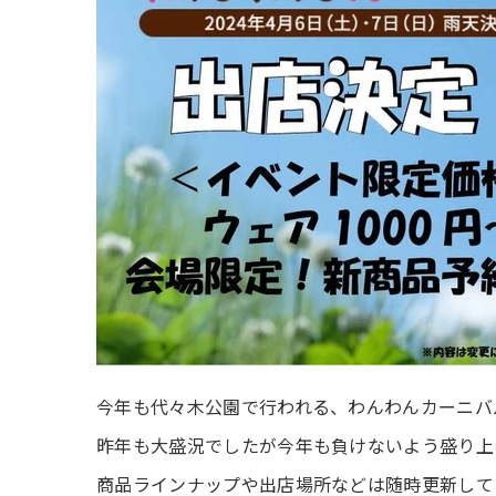
今年も代々木公園で行われる、わんわんカーニバ
昨年も大盛況でしたが今年も負けないよう盛り上
商品ラインナップや出店場所などは随時更新して