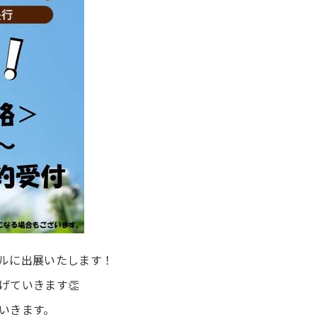
ルに出展いたします！
げていきます👏
いきます。