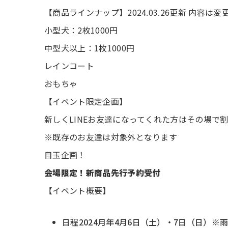
【商品ラインナップ】2024.03.26更新 内容
小型犬：2枚1000円
中型犬以上：1枚1000円
レインコート
おもちゃ
【イベント限定企画】
新しくLINEお友達になってくれた方はその場で
※既存のお友達は対象外となります
目玉企画！
会場限定！新商品先行予約受付
【イベント概要】
日程2024月年4月6日（土）・7日（日）※