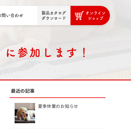
製品カタログ
オンライン
お問い合わせ
ダウンロード
ショップ
ET に参加します！
最近の記事
夏季休業のお知らせ