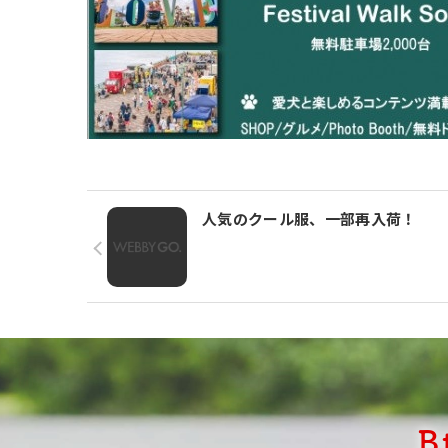
人気のクール服、一部再入荷！