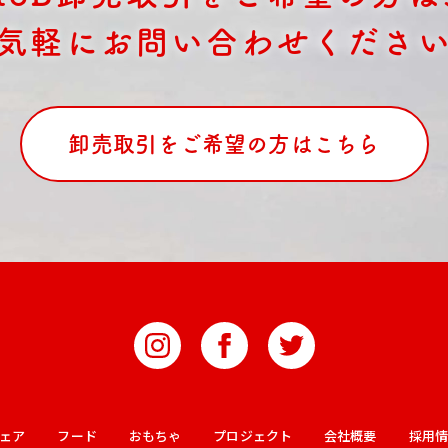
気軽にお問い合わせくださ
卸売取引をご希望の方はこちら
ェア
フード
おもちゃ
プロジェクト
会社概要
採用