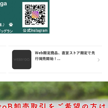
Web限定商品、直営ストア限定で先
行発売開始！...
BtoB卸売取引をご希望の方は