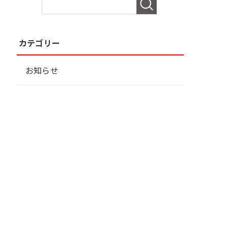
カテゴリー
お知らせ