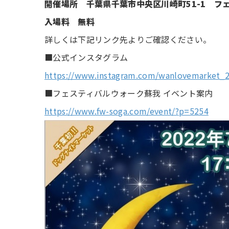
開催場所 千葉県千葉市中央区川崎町51-1 フェ
入場料 無料
詳しくは下記リンク先よりご確認ください。
■公式インスタグラム
https://www.instagram.com/wanlovemarket_2
■フェスティバルウォーク蘇我 イベント案内
https://www.fw-soga.com/event/?p=5254