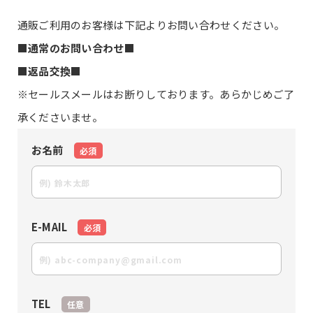
通販ご利用のお客様は下記よりお問い合わせください。
■通常のお問い合わせ■
■返品交換■
※セールスメールはお断りしております。あらかじめご了
承くださいませ。
お名前
必須
E-MAIL
必須
TEL
任意