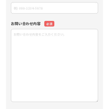
お問い合わせ内容
必須