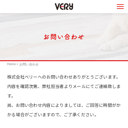
お問い合わせ
Home
>
お問い合わせ
株式会社ベリーへのお問い合わせありがとうございます。
内容を確認次第、弊社担当者よりメールにてご連絡致しま
す。
尚、お問い合わせ内容によりましては、ご回答に時間がか
かる場合がございますので、ご了承ください。