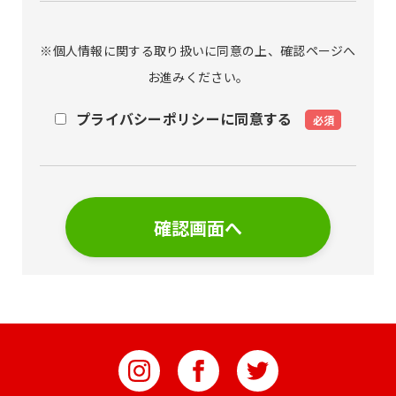
※個人情報に関する取り扱いに同意の上、確認ページへ
お進みください。
プライバシーポリシーに同意する
必須